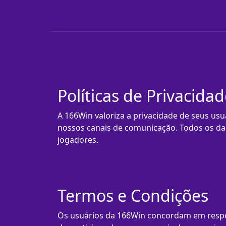
Políticas de Privacida
A 166Win valoriza a privacidade de seus us
nossos canais de comunicação. Todos os dad
jogadores.
Termos e Condições
Os usuários da 166Win concordam em respeit