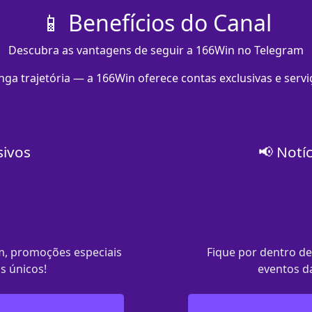
📱 Benefícios do Canal
Descubra as vantagens de seguir a 166Win no Telegram
nga trajetória — a 166Win oferece contas exclusivas e servi
sivos
📢 Notí
m, promoções especiais
Fique por dentro d
s únicos!
eventos d