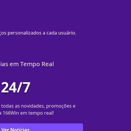
ços personalizados a cada usuário.
cias em Tempo Real
24/7
e todas as novidades, promoções e
a 166Win em tempo real!
Ver Notícias