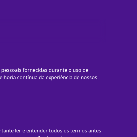
 pessoais fornecidas durante o uso de
elhoria contínua da experiência de nossos
tante ler e entender todos os termos antes