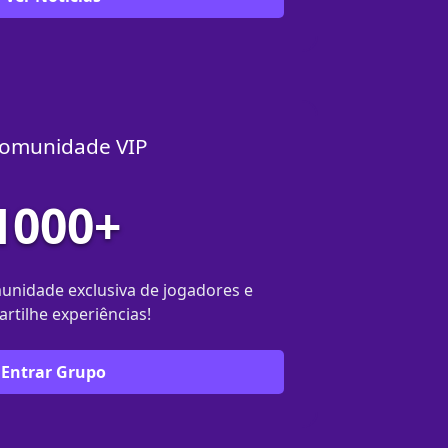
Comunidade VIP
1000+
unidade exclusiva de jogadores e
rtilhe experiências!
Entrar Grupo