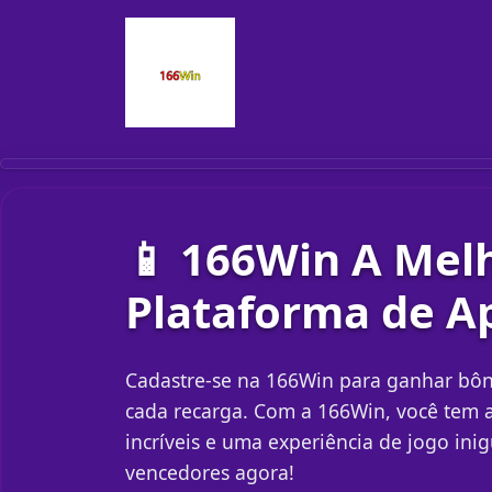
📱 166Win A Mel
Plataforma de A
Cadastre-se na 166Win para ganhar bôn
cada recarga. Com a 166Win, você tem 
incríveis e uma experiência de jogo inig
vencedores agora!