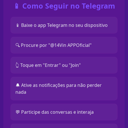
📱 Como Seguir no Telegram
📱 Baixe o app Telegram no seu dispositivo
🔍 Procure por "@14Vin APPOficial"
👆 Toque em "Entrar" ou "Join"
🔔 Ative as notificações para não perder
nada
💬 Participe das conversas e interaja