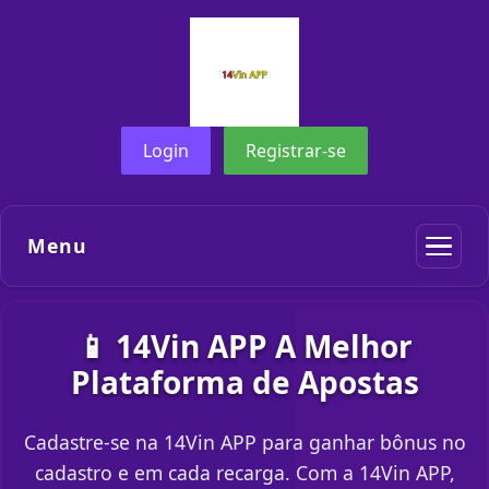
Login
Registrar-se
Menu
📱 14Vin APP A Melhor
Plataforma de Apostas
Cadastre-se na 14Vin APP para ganhar bônus no
cadastro e em cada recarga. Com a 14Vin APP,