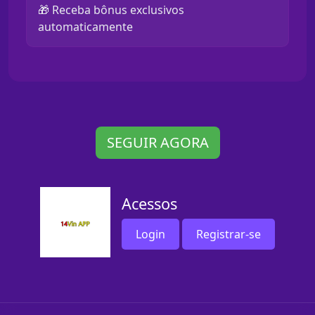
🎁 Receba bônus exclusivos
automaticamente
SEGUIR AGORA
Acessos
Login
Registrar-se