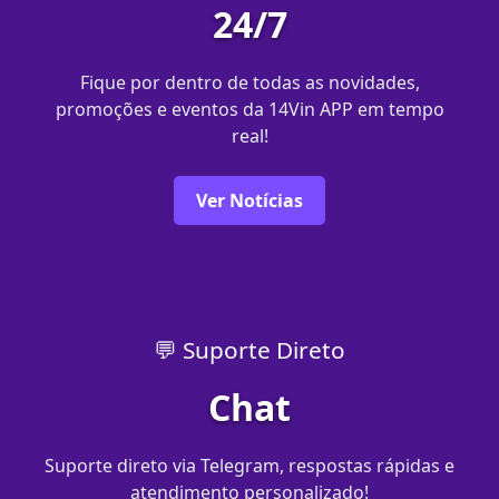
24/7
Fique por dentro de todas as novidades,
promoções e eventos da 14Vin APP em tempo
real!
Ver Notícias
💬 Suporte Direto
Chat
Suporte direto via Telegram, respostas rápidas e
atendimento personalizado!