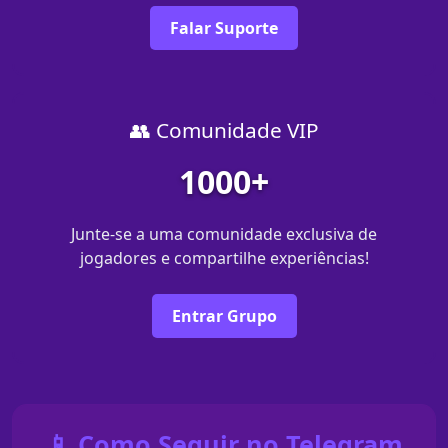
Falar Suporte
👥 Comunidade VIP
1000+
Junte-se a uma comunidade exclusiva de
jogadores e compartilhe experiências!
Entrar Grupo
📱 Como Seguir no Telegram